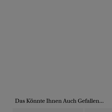
Das Könnte Ihnen Auch Gefallen...