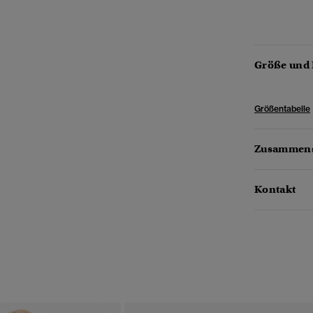
Größe und
Größentabelle
Zusammens
Kontakt