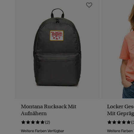
Montana Rucksack Mit
Locker Ges
Aufnähern
Mit Geprä
(2)
(
Weitere Farben Verfügbar
Weitere Farben