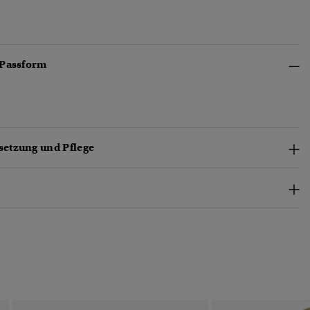
 Passform
etzung und Pflege