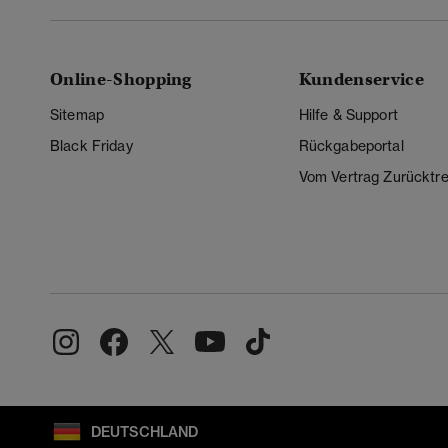
Online-Shopping
Kundenservice
Sitemap
Hilfe & Support
Black Friday
Rückgabeportal
Vom Vertrag Zurücktre
DEUTSCHLAND