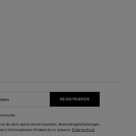
REGISTRIEREN
menmode
rst du dich damit einverstanden, Marketingmitteilungen
tere Informationen findest du in unserer
Datenschutz