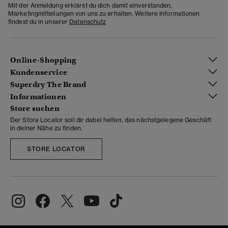
Mit der Anmeldung erklärst du dich damit einverstanden,
Marketingmitteilungen von uns zu erhalten. Weitere Informationen
findest du in unserer
Datenschutz
Online-Shopping
Kundenservice
Superdry The Brand
Informationen
Store suchen
Der Store Locator soll dir dabei helfen, das nächstgelegene Geschäft
in deiner Nähe zu finden.
STORE LOCATOR