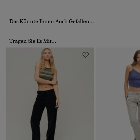
Das Könnte Ihnen Auch Gefallen...
Tragen Sie Es Mit...