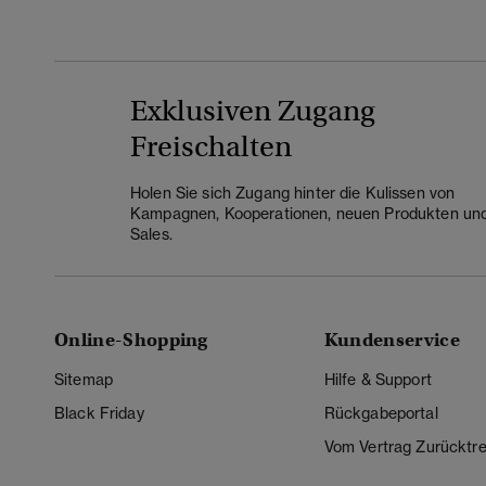
Exklusiven Zugang
Freischalten
Holen Sie sich Zugang hinter die Kulissen von
Kampagnen, Kooperationen, neuen Produkten un
Sales.
Online-Shopping
Kundenservice
Sitemap
Hilfe & Support
Black Friday
Rückgabeportal
Vom Vertrag Zurücktre