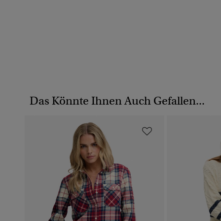
Das Könnte Ihnen Auch Gefallen...