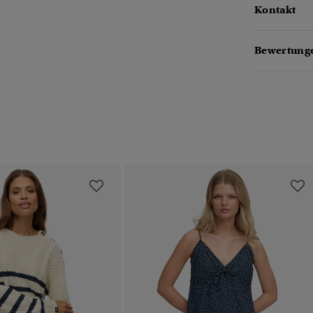
Kontakt
Bewertunge