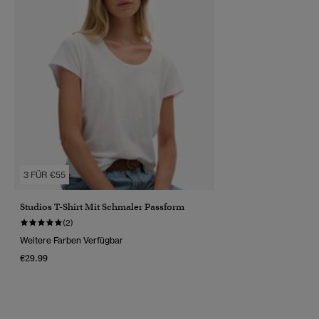
3 FÜR €55
Studios T-Shirt Mit Schmaler Passform
(2)
Weitere Farben Verfügbar
€29.99