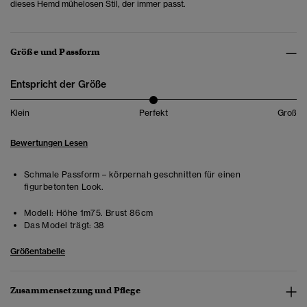
dieses Hemd mühelosen Stil, der immer passt.
Größe und Passform
Entspricht der Größe
Klein
Perfekt
Groß
Bewertungen Lesen
Schmale Passform – körpernah geschnitten für einen
figurbetonten Look.
Modell:
Höhe 1m75. Brust 86cm
Das Model trägt:
38
Größentabelle
Zusammensetzung und Pflege