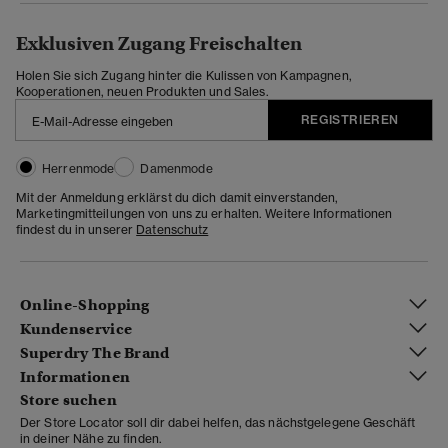
Exklusiven Zugang Freischalten
Holen Sie sich Zugang hinter die Kulissen von Kampagnen,
Kooperationen, neuen Produkten und Sales.
REGISTRIEREN
Herrenmode
Damenmode
Mit der Anmeldung erklärst du dich damit einverstanden,
Marketingmitteilungen von uns zu erhalten. Weitere Informationen
findest du in unserer
Datenschutz
Online-Shopping
Kundenservice
Superdry The Brand
Informationen
Store suchen
Der Store Locator soll dir dabei helfen, das nächstgelegene Geschäft
in deiner Nähe zu finden.