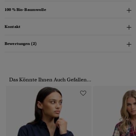
100 % Bio-Baumwolle
Kontakt
Bewertungen (2)
Das Könnte Ihnen Auch Gefallen...