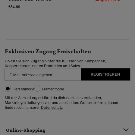
€54.99
Exklusiven Zugang Freischalten
Holen Sie sich Zugang hinter die Kulissen von Kampagnen,
Kooperationen, neuen Produkten und Sales.
REGISTRIEREN
Herrenmode
Damenmode
Mit der Anmeldung erklärst du dich damit einverstanden,
Marketingmitteilungen von uns zu erhalten. Weitere Informationen
findest du in unserer
Datenschutz
Online-Shopping