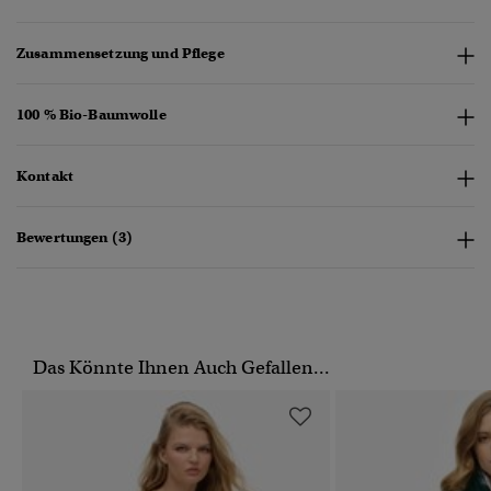
Zusammensetzung und Pflege
100 % Bio-Baumwolle
Kontakt
Bewertungen (3)
Das Könnte Ihnen Auch Gefallen...