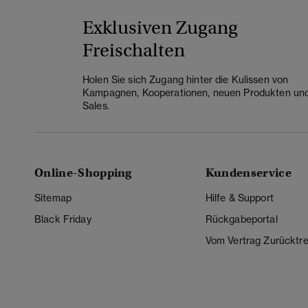
Exklusiven Zugang
Freischalten
Holen Sie sich Zugang hinter die Kulissen von
Kampagnen, Kooperationen, neuen Produkten un
Sales.
Online-Shopping
Kundenservice
Sitemap
Hilfe & Support
Black Friday
Rückgabeportal
Vom Vertrag Zurücktre