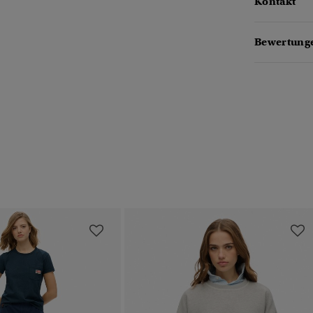
Kontakt
Bewertunge