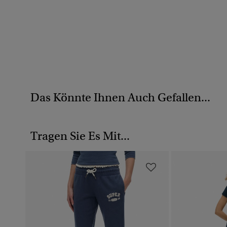
Das Könnte Ihnen Auch Gefallen...
Tragen Sie Es Mit...