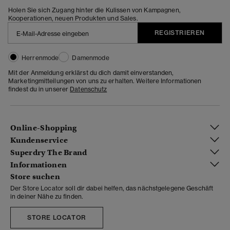
Holen Sie sich Zugang hinter die Kulissen von Kampagnen,
Kooperationen, neuen Produkten und Sales.
REGISTRIEREN
Herrenmode
Damenmode
Mit der Anmeldung erklärst du dich damit einverstanden,
Marketingmitteilungen von uns zu erhalten. Weitere Informationen
findest du in unserer
Datenschutz
Online-Shopping
Kundenservice
Superdry The Brand
Informationen
Store suchen
Der Store Locator soll dir dabei helfen, das nächstgelegene Geschäft
in deiner Nähe zu finden.
STORE LOCATOR