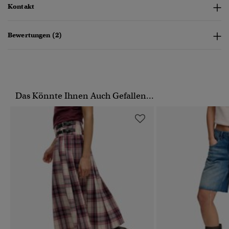
Kontakt
Bewertungen (2)
Das Könnte Ihnen Auch Gefallen...