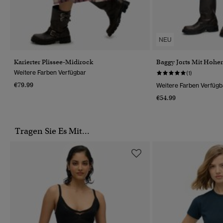
NEU
Karierter Plissee-Midirock
Baggy Jorts Mit Hoh
Weitere Farben Verfügbar
(1)
€79.99
Weitere Farben Verfügb
€54.99
Tragen Sie Es Mit...