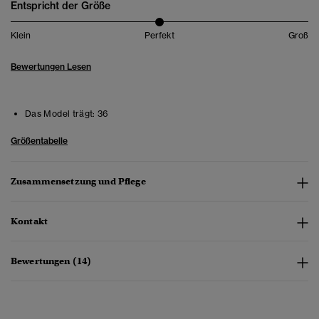
Entspricht der Größe
Klein
Perfekt
Groß
Bewertungen Lesen
Das Model trägt:
36
Größentabelle
Zusammensetzung und Pflege
Kontakt
Bewertungen (14)