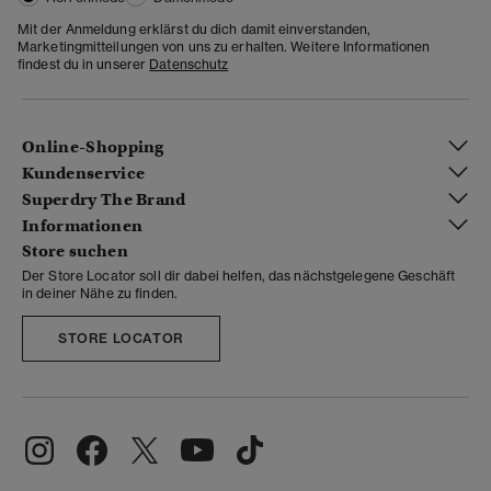
Mit der Anmeldung erklärst du dich damit einverstanden,
Marketingmitteilungen von uns zu erhalten. Weitere Informationen
findest du in unserer
Datenschutz
Online-Shopping
Kundenservice
Superdry The Brand
Informationen
Store suchen
Der Store Locator soll dir dabei helfen, das nächstgelegene Geschäft
in deiner Nähe zu finden.
STORE LOCATOR