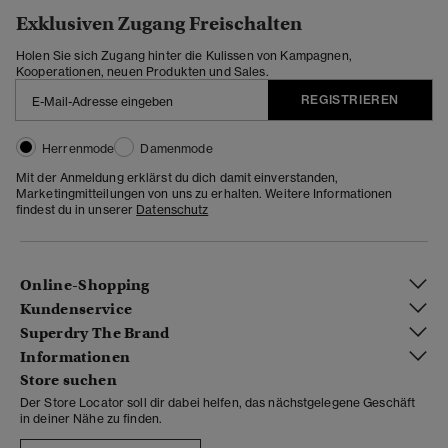
Exklusiven Zugang Freischalten
Holen Sie sich Zugang hinter die Kulissen von Kampagnen,
Kooperationen, neuen Produkten und Sales.
REGISTRIEREN
Herrenmode
Damenmode
Mit der Anmeldung erklärst du dich damit einverstanden,
Marketingmitteilungen von uns zu erhalten. Weitere Informationen
findest du in unserer
Datenschutz
Online-Shopping
Kundenservice
Superdry The Brand
Informationen
Store suchen
Der Store Locator soll dir dabei helfen, das nächstgelegene Geschäft
in deiner Nähe zu finden.