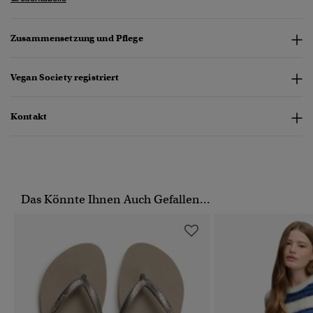
Zusammensetzung und Pflege
Vegan Society registriert
Kontakt
Das Könnte Ihnen Auch Gefallen...