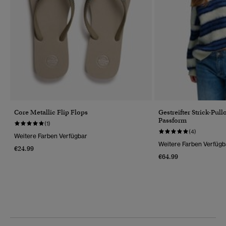
Core Metallic Flip Flops
Gestreifter Strick-Pul
Passform
(1)
(4)
Weitere Farben Verfügbar
Weitere Farben Verfügb
€24.99
€64.99