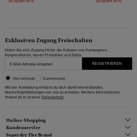
Du Sparst 30 %
Du Sparst 30 %
Exklusiven Zugang Freischalten
Holen Sie sich Zugang hinter die Kulissen von Kampagnen,
Kooperationen, neuen Produkten und Sales.
REGISTRIEREN
Herrenmode
Damenmode
Mit der Anmeldung erklärst du dich damit einverstanden,
Marketingmitteilungen von uns zu erhalten. Weitere Informationen
findest du in unserer
Datenschutz
Online-Shopping
Kundenservice
Superdry The Brand