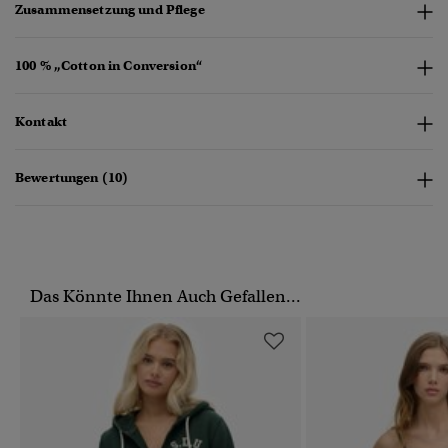
Zusammensetzung und Pflege
100 % „Cotton in Conversion“
Kontakt
Bewertungen (10)
Das Könnte Ihnen Auch Gefallen...