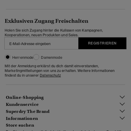
Exklusiven Zugang Freischalten
Holen Sie sich Zugang hinter die Kulissen von Kampagnen,
Kooperationen, neuen Produkten und Sales.
REGISTRIEREN
Herrenmode
Damenmode
Mit der Anmeldung erklärst du dich damit einverstanden,
Marketingmitteilungen von uns zu erhalten. Weitere Informationen
findest du in unserer
Datenschutz
Online-Shopping
Kundenservice
Superdry The Brand
Informationen
Store suchen