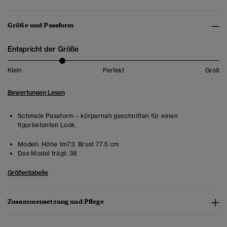
Größe und Passform
Entspricht der Größe
Klein
Perfekt
Groß
Bewertungen Lesen
Schmale Passform – körpernah geschnitten für einen
figurbetonten Look.
Modell:
Höhe 1m73. Brust 77.5 cm
Das Model trägt:
38
Größentabelle
Zusammensetzung und Pflege