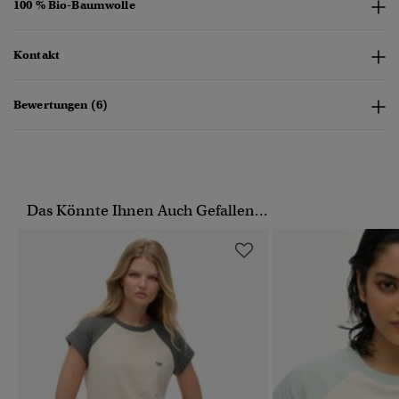
100 % Bio-Baumwolle
Kontakt
Bewertungen (6)
Das Könnte Ihnen Auch Gefallen...