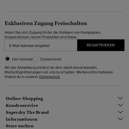
Exklusiven Zugang Freischalten
Holen Sie sich Zugang hinter die Kulissen von Kampagnen,
Kooperationen, neuen Produkten und Sales.
REGISTRIEREN
Herrenmode
Damenmode
Mit der Anmeldung erklärst du dich damit einverstanden,
Marketingmitteilungen von uns zu erhalten. Weitere Informationen
findest du in unserer
Datenschutz
Online-Shopping
Kundenservice
Superdry The Brand
Informationen
Store suchen