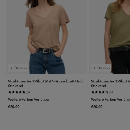
3 FÜR €55
3 FÜR €55
Strukturiertes T-Shirt Mit V-Ausschnitt Und
Strukturiertes T-Shirt
Stickerei
Stickerei
(3)
(4)
Weitere Farben Verfügbar
Weitere Farben Verfügb
€29.99
€29.99