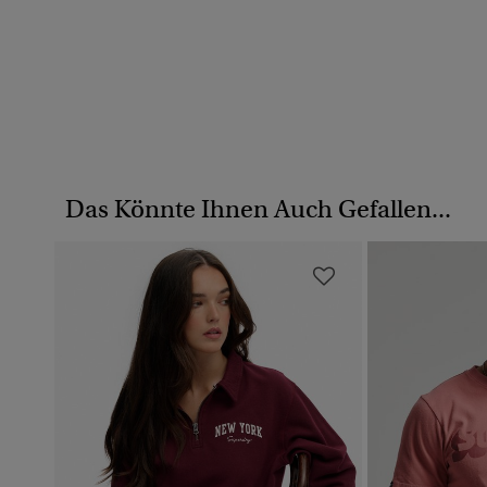
Das Könnte Ihnen Auch Gefallen...