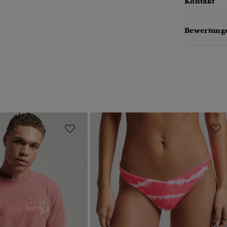
Kontakt
Bewertunge