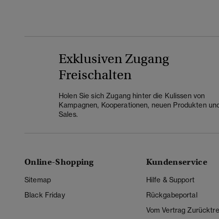
Exklusiven Zugang
Freischalten
Holen Sie sich Zugang hinter die Kulissen von
Kampagnen, Kooperationen, neuen Produkten un
Sales.
Online-Shopping
Kundenservice
Sitemap
Hilfe & Support
Black Friday
Rückgabeportal
Vom Vertrag Zurücktre