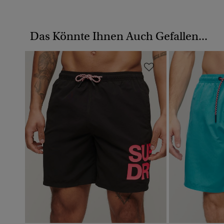
Das Könnte Ihnen Auch Gefallen...