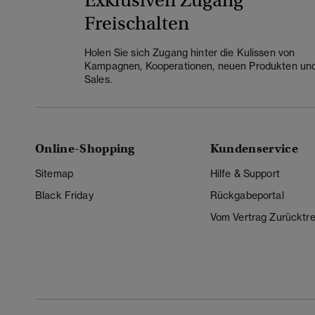
Exklusiven Zugang
Freischalten
Holen Sie sich Zugang hinter die Kulissen von
Kampagnen, Kooperationen, neuen Produkten un
Sales.
Online-Shopping
Kundenservice
Sitemap
Hilfe & Support
Black Friday
Rückgabeportal
Vom Vertrag Zurücktre