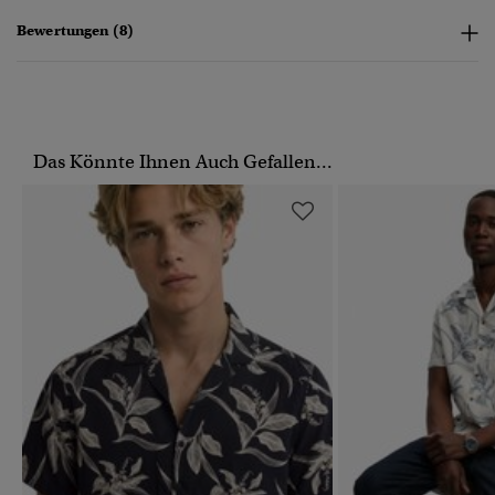
Bewertungen (8)
Das Könnte Ihnen Auch Gefallen...