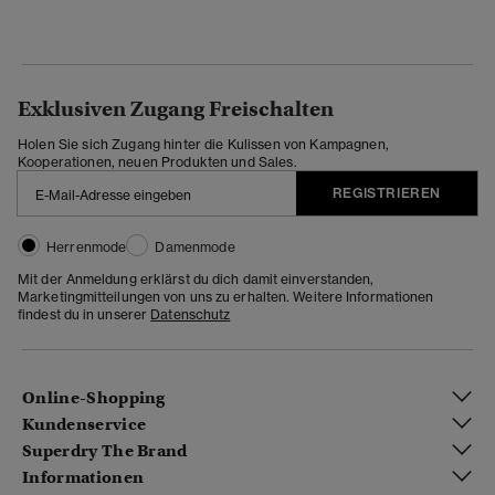
Exklusiven Zugang Freischalten
Holen Sie sich Zugang hinter die Kulissen von Kampagnen,
Kooperationen, neuen Produkten und Sales.
REGISTRIEREN
Herrenmode
Damenmode
Mit der Anmeldung erklärst du dich damit einverstanden,
Marketingmitteilungen von uns zu erhalten. Weitere Informationen
findest du in unserer
Datenschutz
Online-Shopping
Kundenservice
Superdry The Brand
Informationen