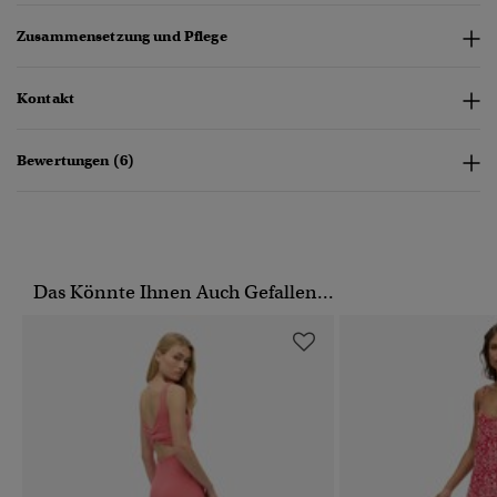
Zusammensetzung und Pflege
Kontakt
Bewertungen (6)
Das Könnte Ihnen Auch Gefallen...