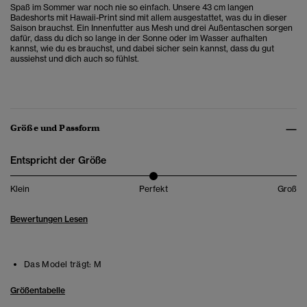
Spaß im Sommer war noch nie so einfach. Unsere 43 cm langen
Badeshorts mit Hawaii-Print sind mit allem ausgestattet, was du in dieser
Saison brauchst. Ein Innenfutter aus Mesh und drei Außentaschen sorgen
dafür, dass du dich so lange in der Sonne oder im Wasser aufhalten
kannst, wie du es brauchst, und dabei sicher sein kannst, dass du gut
aussiehst und dich auch so fühlst.
Größe und Passform
Entspricht der Größe
Klein
Perfekt
Groß
Bewertungen Lesen
Das Model trägt:
M
Größentabelle