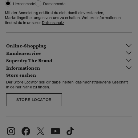
Herrenmode
Damenmode
Mit der Anmeldung erklärst du dich damit einverstanden,
Marketingmitteilungen von uns zu erhalten. Weitere Informationen
findest du in unserer
Datenschutz
Online-Shopping
Kundenservice
Superdry The Brand
Informationen
Store suchen
Der Store Locator soll dir dabei helfen, das nächstgelegene Geschäft
in deiner Nähe zu finden.
STORE LOCATOR