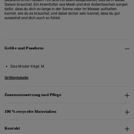
Saison brauchst. Ein Innenfutter aus Mesh und drei Außentaschen sorgen
dafür, dass du dich so lange in der Sonne oder im Wasser aufhalten
kannst, wie du es brauchst, und dabei sicher sein kannst, dass du gut
aussiehst und dich auch so fühlst.
Größe und Passform
Das Model trägt:
M
Größentabelle
Zusammensetzung und Pflege
100 % recycelte Materialien
Kontakt