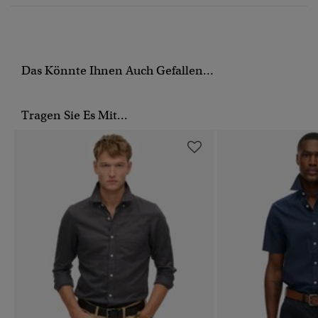
Das Könnte Ihnen Auch Gefallen...
Tragen Sie Es Mit...