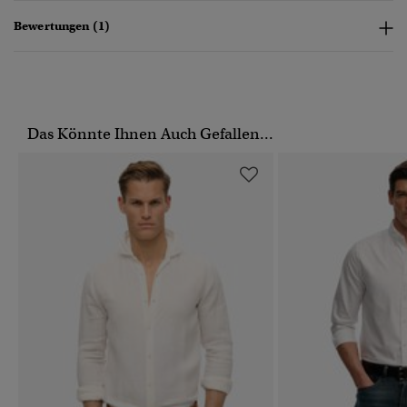
Bewertungen (1)
Das Könnte Ihnen Auch Gefallen...