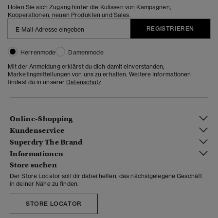
Holen Sie sich Zugang hinter die Kulissen von Kampagnen,
Kooperationen, neuen Produkten und Sales.
REGISTRIEREN
Herrenmode
Damenmode
Mit der Anmeldung erklärst du dich damit einverstanden,
Marketingmitteilungen von uns zu erhalten. Weitere Informationen
findest du in unserer
Datenschutz
Online-Shopping
Kundenservice
Superdry The Brand
Informationen
Store suchen
Der Store Locator soll dir dabei helfen, das nächstgelegene Geschäft
in deiner Nähe zu finden.
STORE LOCATOR