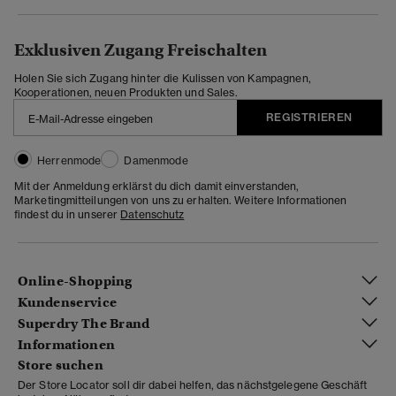
Exklusiven Zugang Freischalten
Holen Sie sich Zugang hinter die Kulissen von Kampagnen,
Kooperationen, neuen Produkten und Sales.
REGISTRIEREN
Herrenmode
Damenmode
Mit der Anmeldung erklärst du dich damit einverstanden,
Marketingmitteilungen von uns zu erhalten. Weitere Informationen
findest du in unserer
Datenschutz
Online-Shopping
Kundenservice
Superdry The Brand
Informationen
Store suchen
Der Store Locator soll dir dabei helfen, das nächstgelegene Geschäft