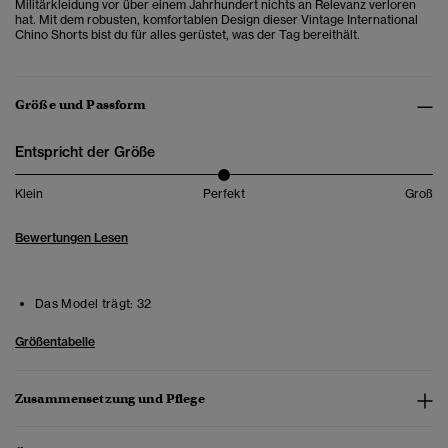
Militärkleidung vor über einem Jahrhundert nichts an Relevanz verloren
hat. Mit dem robusten, komfortablen Design dieser Vintage International
Chino Shorts bist du für alles gerüstet, was der Tag bereithält.
Größe und Passform
Entspricht der Größe
Klein
Perfekt
Groß
Bewertungen Lesen
Das Model trägt:
32
Größentabelle
Zusammensetzung und Pflege