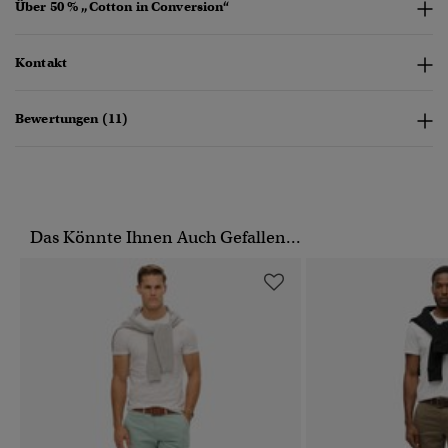
Über 50 % „Cotton in Conversion“
Kontakt
Bewertungen (11)
Das Könnte Ihnen Auch Gefallen...