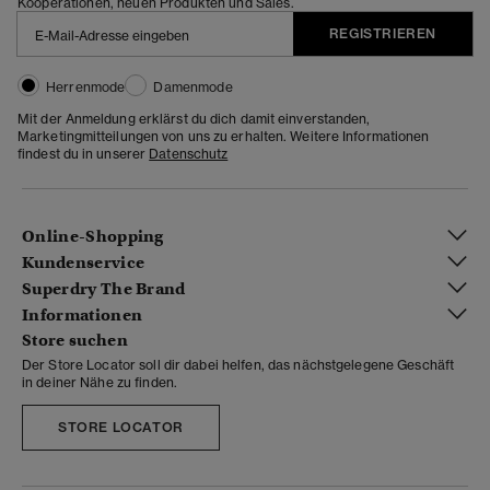
Kooperationen, neuen Produkten und Sales.
REGISTRIEREN
Herrenmode
Damenmode
Mit der Anmeldung erklärst du dich damit einverstanden,
Marketingmitteilungen von uns zu erhalten. Weitere Informationen
findest du in unserer
Datenschutz
Online-Shopping
Kundenservice
Superdry The Brand
Informationen
Store suchen
Der Store Locator soll dir dabei helfen, das nächstgelegene Geschäft
in deiner Nähe zu finden.
STORE LOCATOR