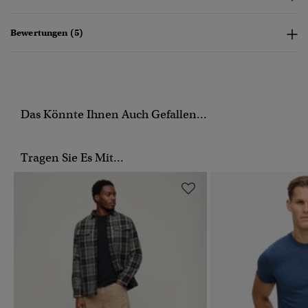
Bewertungen (5)
Das Könnte Ihnen Auch Gefallen...
Tragen Sie Es Mit...