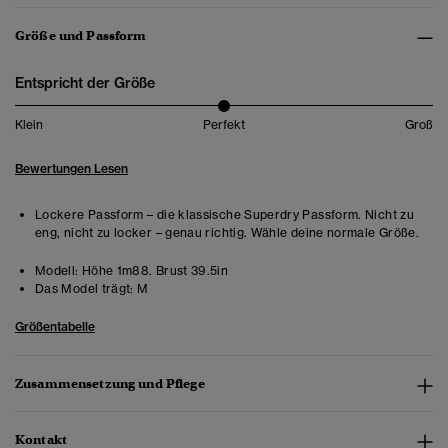
Größe und Passform
Entspricht der Größe
Klein
Perfekt
Groß
Bewertungen Lesen
Lockere Passform – die klassische Superdry Passform. Nicht zu
eng, nicht zu locker – genau richtig. Wähle deine normale Größe.
Modell:
Höhe 1m88. Brust 39.5in
Das Model trägt:
M
Größentabelle
Zusammensetzung und Pflege
Kontakt