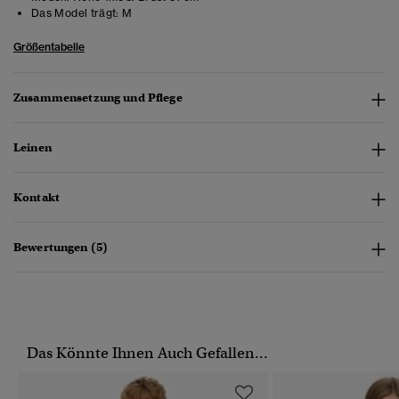
Das Model trägt:
M
Größentabelle
Zusammensetzung und Pflege
Leinen
Kontakt
Bewertungen (5)
Das Könnte Ihnen Auch Gefallen...