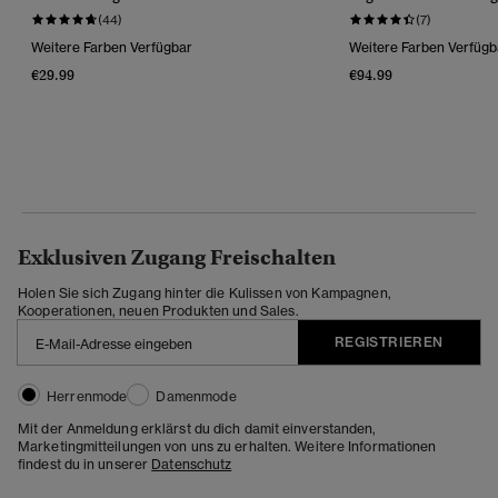
(44)
(7)
Weitere Farben Verfügbar
Weitere Farben Verfügb
€29.99
€94.99
Exklusiven Zugang Freischalten
Holen Sie sich Zugang hinter die Kulissen von Kampagnen,
Kooperationen, neuen Produkten und Sales.
REGISTRIEREN
Herrenmode
Damenmode
Mit der Anmeldung erklärst du dich damit einverstanden,
Marketingmitteilungen von uns zu erhalten. Weitere Informationen
findest du in unserer
Datenschutz