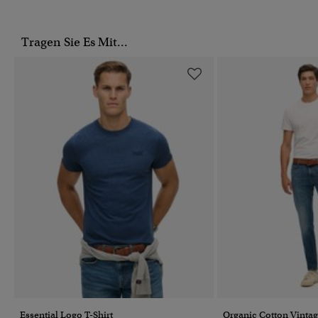
Tragen Sie Es Mit...
Essential Logo T-Shirt
Organic Cotton Vintag