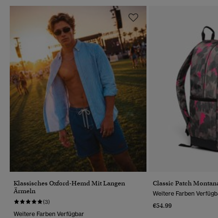
Klassisches Oxford-Hemd Mit Langen
Classic Patch Montan
Ärmeln
Weitere Farben Verfügb
(3)
€54.99
Weitere Farben Verfügbar