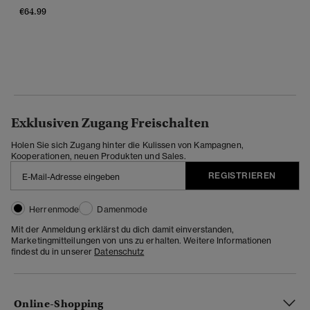
€64.99
Exklusiven Zugang Freischalten
Holen Sie sich Zugang hinter die Kulissen von Kampagnen,
Kooperationen, neuen Produkten und Sales.
REGISTRIEREN
Herrenmode
Damenmode
Mit der Anmeldung erklärst du dich damit einverstanden,
Marketingmitteilungen von uns zu erhalten. Weitere Informationen
findest du in unserer
Datenschutz
Online-Shopping