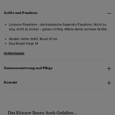
Größe und Passform
Lockere Passform – die klassische Superdry Passform. Nicht zu
eng, nicht zu locker – genau richtig. Wähle deine normale Größe.
Modell:
Höhe 1m85. Brust 97cm
Das Model trägt:
M
Größentabelle
Zusammensetzung und Pflege
Kontakt
Das Könnte Ihnen Auch Gefallen...