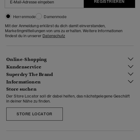
REGISTRIEREN
Herrenmode
Damenmode
Mit der Anmeldung erklärst du dich damit einverstanden,
Marketingmitteilungen von uns zu erhalten. Weitere Informationen
findest du in unserer
Datenschutz
Online-Shopping
Kundenservice
Superdry The Brand
Informationen
Store suchen
Der Store Locator soll dir dabei helfen, das nächstgelegene Geschäft
in deiner Nähe zu finden.
STORE LOCATOR