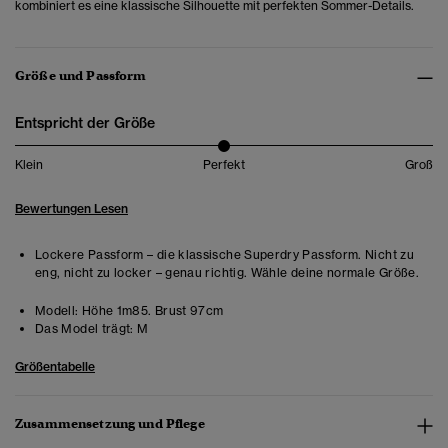
kombiniert es eine klassische Silhouette mit perfekten Sommer-Details.
Größe und Passform
Entspricht der Größe
Klein
Perfekt
Groß
Bewertungen Lesen
Lockere Passform – die klassische Superdry Passform. Nicht zu
eng, nicht zu locker – genau richtig. Wähle deine normale Größe.
Modell:
Höhe 1m85. Brust 97cm
Das Model trägt:
M
Größentabelle
Zusammensetzung und Pflege