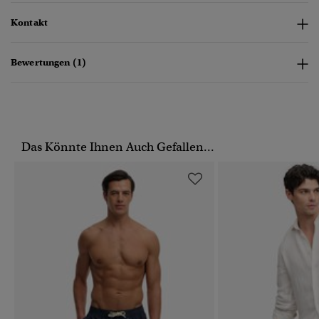
Kontakt
Bewertungen (1)
Das Könnte Ihnen Auch Gefallen...