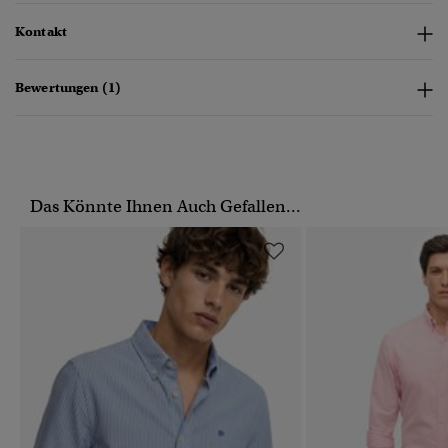
Kontakt
Bewertungen (1)
Das Könnte Ihnen Auch Gefallen...