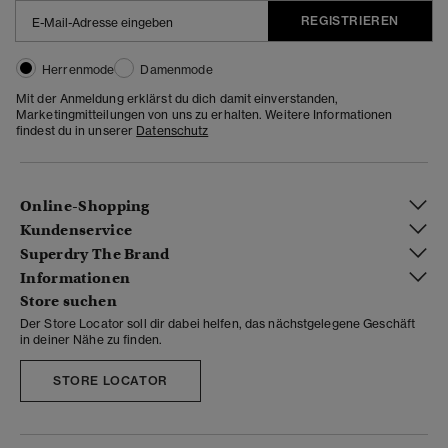
REGISTRIEREN
Herrenmode
Damenmode
Mit der Anmeldung erklärst du dich damit einverstanden,
Marketingmitteilungen von uns zu erhalten. Weitere Informationen
findest du in unserer
Datenschutz
Online-Shopping
Kundenservice
Superdry The Brand
Informationen
Store suchen
Der Store Locator soll dir dabei helfen, das nächstgelegene Geschäft
in deiner Nähe zu finden.
STORE LOCATOR