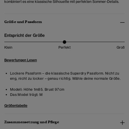
kombiniert es eine klassische Silhouette mit perfekten Sommer-Details.
Größe und Passform
Entspricht der Größe
Klein
Perfekt
Groß
Bewertungen Lesen
Lockere Passform – die klassische Superdry Passform. Nicht zu
eng, nicht zu locker – genau richtig. Wähle deine normale Größe.
Modell:
Höhe 1m85. Brust 97cm
Das Model trägt:
M
Größentabelle
Zusammensetzung und Pflege