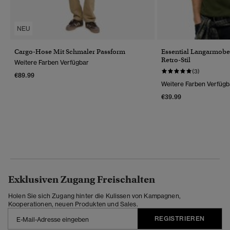
NEU
Cargo-Hose Mit Schmaler Passform
Essential Langarmober
Retro-Stil
Weitere Farben Verfügbar
(3)
€89.99
Weitere Farben Verfügb
€39.99
Exklusiven Zugang Freischalten
Holen Sie sich Zugang hinter die Kulissen von Kampagnen,
Kooperationen, neuen Produkten und Sales.
REGISTRIEREN