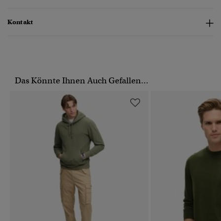
Kontakt
Das Könnte Ihnen Auch Gefallen...