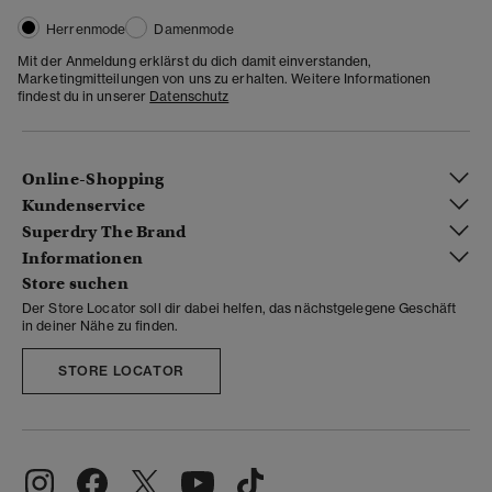
Herrenmode
Damenmode
Mit der Anmeldung erklärst du dich damit einverstanden,
Marketingmitteilungen von uns zu erhalten. Weitere Informationen
findest du in unserer
Datenschutz
Online-Shopping
Kundenservice
Superdry The Brand
Informationen
Store suchen
Der Store Locator soll dir dabei helfen, das nächstgelegene Geschäft
in deiner Nähe zu finden.
STORE LOCATOR