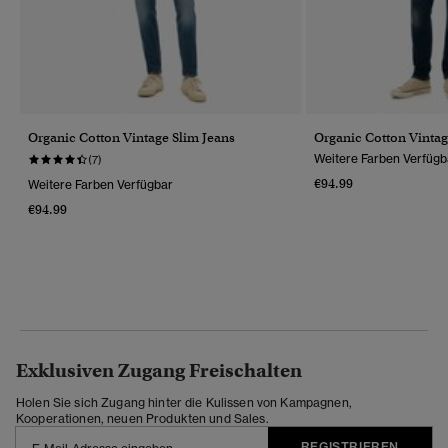
Organic Cotton Vintage Slim Jeans
Organic Cotton Vintag
Weitere Farben Verfügb
(7)
€94.99
Weitere Farben Verfügbar
€94.99
Exklusiven Zugang Freischalten
Holen Sie sich Zugang hinter die Kulissen von Kampagnen,
Kooperationen, neuen Produkten und Sales.
REGISTRIEREN