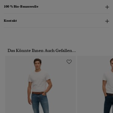
100 % Bio-Baumwolle
Kontakt
Das Könnte Ihnen Auch Gefallen...