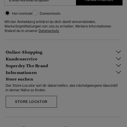
Herrenmode
Damenmode
Mit der Anmeldung erklärst du dich damit einverstanden,
Marketingmitteilungen von uns zu erhalten. Weitere Informationen
findest du in unserer
Datenschutz
Online-Shopping
Kundenservice
Superdry The Brand
Informationen
Store suchen
Der Store Locator soll dir dabei helfen, das nächstgelegene Geschäft
in deiner Nähe zu finden.
STORE LOCATOR