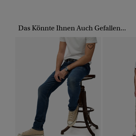
Das Könnte Ihnen Auch Gefallen...