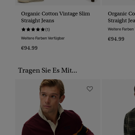
Organic Cotton Vintage Slim
Organic Co
Straight Jeans
Straight Je
(1)
Weitere Farben
€94.99
Weitere Farben Verfügbar
€94.99
Tragen Sie Es Mit...