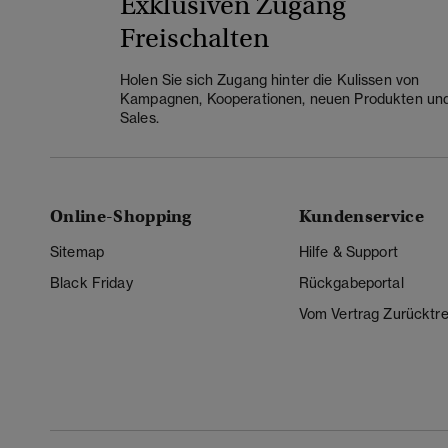
Exklusiven Zugang
Freischalten
Holen Sie sich Zugang hinter die Kulissen von
Kampagnen, Kooperationen, neuen Produkten un
Sales.
Online-Shopping
Kundenservice
Sitemap
Hilfe & Support
Black Friday
Rückgabeportal
Vom Vertrag Zurücktre