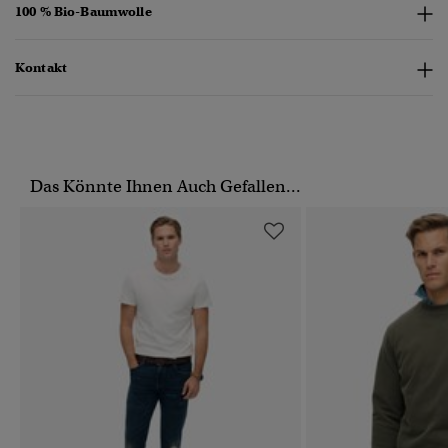
100 % Bio-Baumwolle
Kontakt
Das Könnte Ihnen Auch Gefallen...