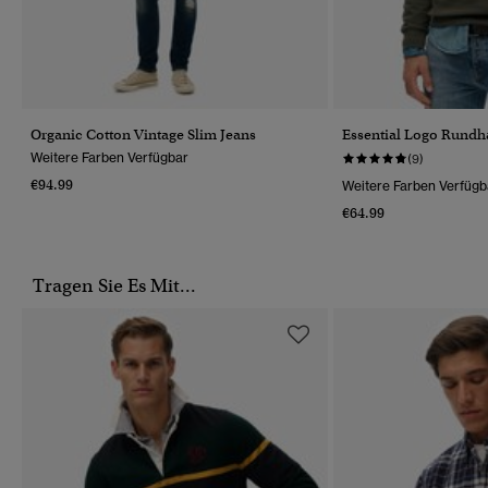
Organic Cotton Vintage Slim Jeans
Essential Logo Rundha
Weitere Farben Verfügbar
(9)
€94.99
Weitere Farben Verfügb
€64.99
Tragen Sie Es Mit...