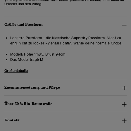
Urlooks und den Alltag.
Größe und Passform
Lockere Passform – die klassische Superdry Passform. Nicht zu
eng, nicht zu locker – genau richtig. Wähle deine normale Größe.
Modell:
Höhe 1m85. Brust 94cm
Das Model trägt:
M
Größentabelle
Zusammensetzung und Pflege
Über 50 % Bio-Baumwolle
Kontakt