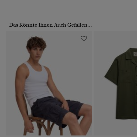
Das Könnte Ihnen Auch Gefallen...