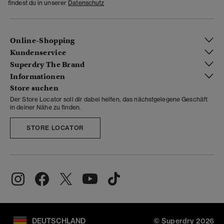
findest du in unserer
Datenschutz
Online-Shopping
Kundenservice
Superdry The Brand
Informationen
Store suchen
Der Store Locator soll dir dabei helfen, das nächstgelegene Geschäft
in deiner Nähe zu finden.
STORE LOCATOR
DEUTSCHLAND
© Superdry 2026