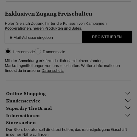
Exklusiven Zugang Freischalten
Holen Sie sich Zugang hinter die Kulissen von Kampagnen,
Kooperationen, neuen Produkten und Sales.
REGISTRIEREN
Herrenmode
Damenmode
Mit der Anmeldung erklärst du dich damit einverstanden,
Marketingmitteilungen von uns zu erhalten. Weitere Informationen
findest du in unserer
Datenschutz
Online-Shopping
Kundenservice
Superdry The Brand
Informationen
Store suchen
Der Store Locator soll dir dabei helfen, das nächstgelegene Geschäft
in deiner Nähe zu finden.