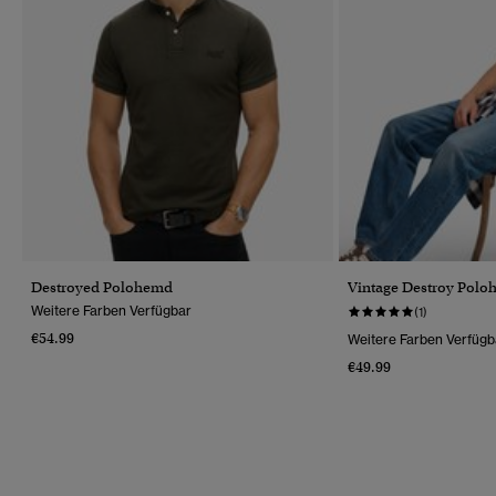
Destroyed Polohemd
Vintage Destroy Pol
Weitere Farben Verfügbar
(1)
€54.99
Weitere Farben Verfügb
€49.99