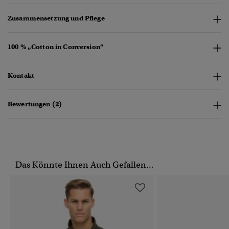
Zusammensetzung und Pflege
100 % „Cotton in Conversion“
Kontakt
Bewertungen (2)
Das Könnte Ihnen Auch Gefallen...