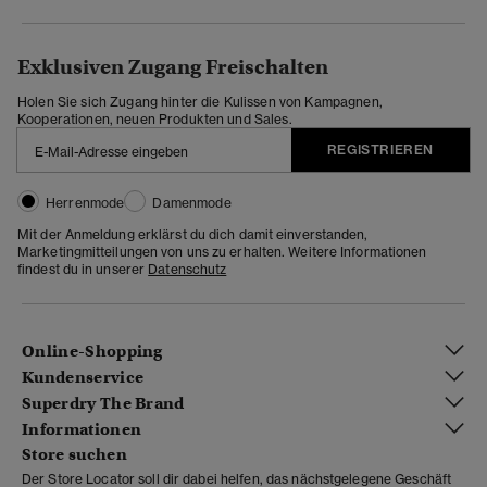
Exklusiven Zugang Freischalten
Holen Sie sich Zugang hinter die Kulissen von Kampagnen,
Kooperationen, neuen Produkten und Sales.
REGISTRIEREN
Herrenmode
Damenmode
Mit der Anmeldung erklärst du dich damit einverstanden,
Marketingmitteilungen von uns zu erhalten. Weitere Informationen
findest du in unserer
Datenschutz
Online-Shopping
Kundenservice
Superdry The Brand
Informationen
Store suchen
Der Store Locator soll dir dabei helfen, das nächstgelegene Geschäft