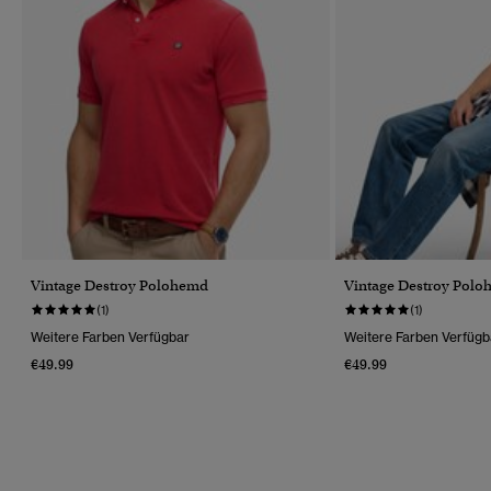
Vintage Destroy Polohemd
Vintage Destroy Pol
(1)
(1)
Weitere Farben Verfügbar
Weitere Farben Verfügb
€49.99
€49.99