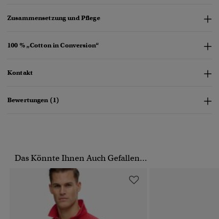
Zusammensetzung und Pflege
100 % „Cotton in Conversion“
Kontakt
Bewertungen (1)
Das Könnte Ihnen Auch Gefallen...