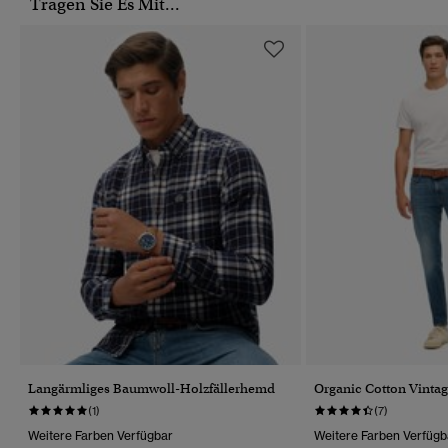
Tragen Sie Es Mit...
Langärmliges Baumwoll-Holzfällerhemd
Organic Cotton Vintag
(1)
(7)
Weitere Farben Verfügbar
Weitere Farben Verfügb