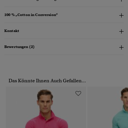
100 % „Cotton in Conversion“
Kontakt
Bewertungen (2)
Das Könnte Ihnen Auch Gefallen...