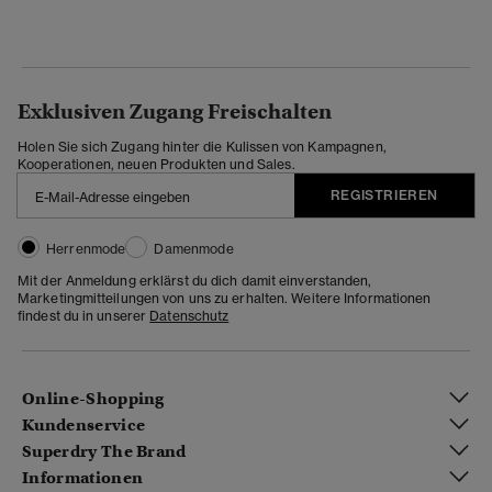
Exklusiven Zugang Freischalten
Holen Sie sich Zugang hinter die Kulissen von Kampagnen,
Kooperationen, neuen Produkten und Sales.
REGISTRIEREN
Herrenmode
Damenmode
Mit der Anmeldung erklärst du dich damit einverstanden,
Marketingmitteilungen von uns zu erhalten. Weitere Informationen
findest du in unserer
Datenschutz
Online-Shopping
Kundenservice
Superdry The Brand
Informationen