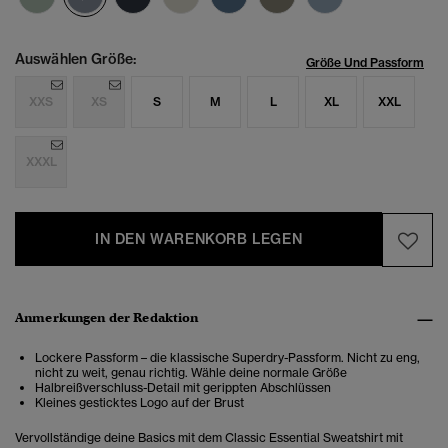
Auswählen Größe:
Größe Und Passform
XXS
XS
S
M
L
XL
XXL
XXXL
IN DEN WARENKORB LEGEN
Anmerkungen der Redaktion
Lockere Passform – die klassische Superdry-Passform. Nicht zu eng,
nicht zu weit, genau richtig. Wähle deine normale Größe
Halbreißverschluss-Detail mit gerippten Abschlüssen
Kleines gesticktes Logo auf der Brust
Vervollständige deine Basics mit dem Classic Essential Sweatshirt mit