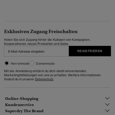
Exklusiven Zugang Freischalten
Holen Sie sich Zugang hinter die Kulissen von Kampagnen,
Kooperationen, neuen Produkten und Sales.
REGISTRIEREN
Herrenmode
Damenmode
Mit der Anmeldung erklärst du dich damit einverstanden,
Marketingmitteilungen von uns zu erhalten. Weitere Informationen
findest du in unserer
Datenschutz
Online-Shopping
Kundenservice
Superdry The Brand