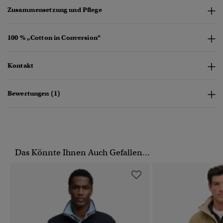
Zusammensetzung und Pflege
100 % „Cotton in Conversion“
Kontakt
Bewertungen (1)
Das Könnte Ihnen Auch Gefallen...