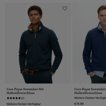
Core Pique Sweatshirt Mit
Core Pique Sweatshirt
Halbreißverschluss
Halbreißverschluss
Weitere Farben Verfügb
(2)
€79.99
Weitere Farben Verfügbar