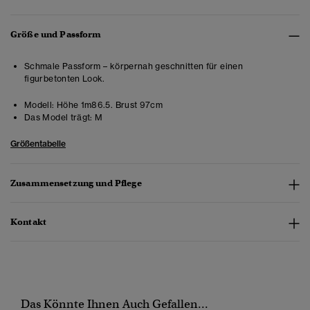
Größe und Passform
Schmale Passform – körpernah geschnitten für einen
figurbetonten Look.
Modell:
Höhe 1m86.5. Brust 97cm
Das Model trägt:
M
Größentabelle
Zusammensetzung und Pflege
Kontakt
Das Könnte Ihnen Auch Gefallen...