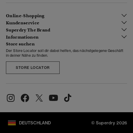
Online-Shopping
Kundenservice
Superdry The Brand
Informationen
Store suchen
Der Store Locator soll dir dabei helfen, das nächstgelegene Geschäft
in deiner Nähe zu finden.
STORE LOCATOR
DEUTSCHLAND
© Superdry 2026