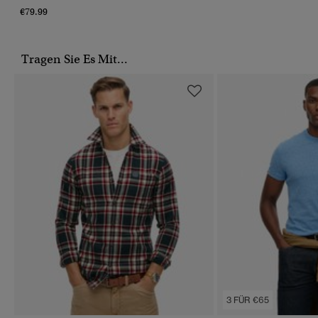
€79.99
Tragen Sie Es Mit...
3 FÜR €65