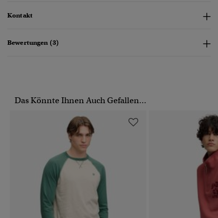
Kontakt
Bewertungen (3)
Das Könnte Ihnen Auch Gefallen...