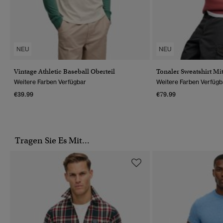
NEU
NEU
Vintage Athletic Baseball Oberteil
Tonaler Sweatshirt Mi
Weitere Farben Verfügbar
Weitere Farben Verfügb
€39.99
€79.99
Tragen Sie Es Mit...