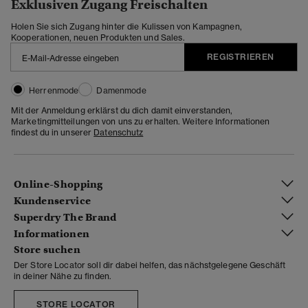
Exklusiven Zugang Freischalten
Holen Sie sich Zugang hinter die Kulissen von Kampagnen,
Kooperationen, neuen Produkten und Sales.
REGISTRIEREN
Herrenmode
Damenmode
Mit der Anmeldung erklärst du dich damit einverstanden,
Marketingmitteilungen von uns zu erhalten. Weitere Informationen
findest du in unserer
Datenschutz
Online-Shopping
Kundenservice
Superdry The Brand
Informationen
Store suchen
Der Store Locator soll dir dabei helfen, das nächstgelegene Geschäft
in deiner Nähe zu finden.
STORE LOCATOR