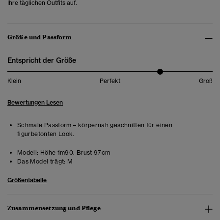
Ihre täglichen Outfits auf.
Größe und Passform
Entspricht der Größe
Klein
Perfekt
Groß
Bewertungen Lesen
Schmale Passform – körpernah geschnitten für einen
figurbetonten Look.
Modell:
Höhe 1m90. Brust 97cm
Das Model trägt:
M
Größentabelle
Zusammensetzung und Pflege