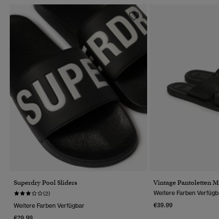
Superdry Pool Sliders
Vintage Pantoletten M
Weitere Farben Verfügb
(2)
€39.99
Weitere Farben Verfügbar
€29.99