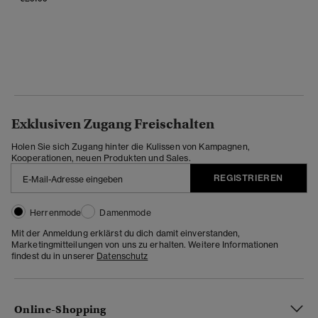
Exklusiven Zugang Freischalten
Holen Sie sich Zugang hinter die Kulissen von Kampagnen,
Kooperationen, neuen Produkten und Sales.
REGISTRIEREN
Herrenmode
Damenmode
Mit der Anmeldung erklärst du dich damit einverstanden,
Marketingmitteilungen von uns zu erhalten. Weitere Informationen
findest du in unserer
Datenschutz
Online-Shopping