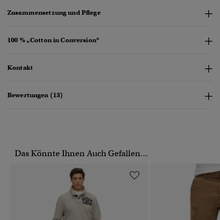
Zusammensetzung und Pflege
100 % „Cotton in Conversion“
Kontakt
Bewertungen (13)
Das Könnte Ihnen Auch Gefallen...