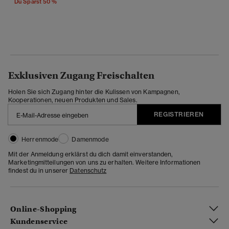
Du Sparst 50 %
Exklusiven Zugang Freischalten
Holen Sie sich Zugang hinter die Kulissen von Kampagnen,
Kooperationen, neuen Produkten und Sales.
REGISTRIEREN
Herrenmode
Damenmode
Mit der Anmeldung erklärst du dich damit einverstanden,
Marketingmitteilungen von uns zu erhalten. Weitere Informationen
findest du in unserer
Datenschutz
Online-Shopping
Kundenservice