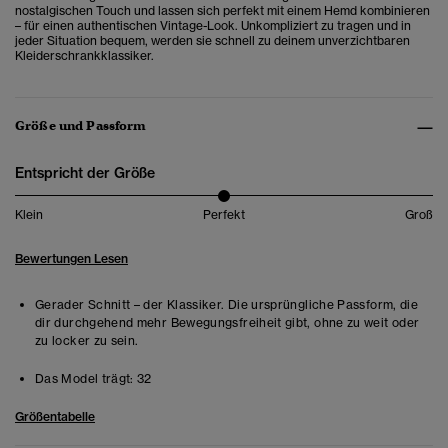
nostalgischen Touch und lassen sich perfekt mit einem Hemd kombinieren
– für einen authentischen Vintage-Look. Unkompliziert zu tragen und in
jeder Situation bequem, werden sie schnell zu deinem unverzichtbaren
Kleiderschrankklassiker.
Größe und Passform
Entspricht der Größe
Klein
Perfekt
Groß
Bewertungen Lesen
Gerader Schnitt – der Klassiker. Die ursprüngliche Passform, die
dir durchgehend mehr Bewegungsfreiheit gibt, ohne zu weit oder
zu locker zu sein.
Das Model trägt:
32
Größentabelle