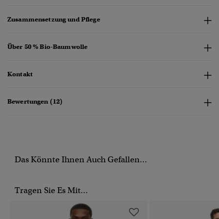
Zusammensetzung und Pflege
Über 50 % Bio-Baumwolle
Kontakt
Bewertungen (12)
Das Könnte Ihnen Auch Gefallen...
Tragen Sie Es Mit...