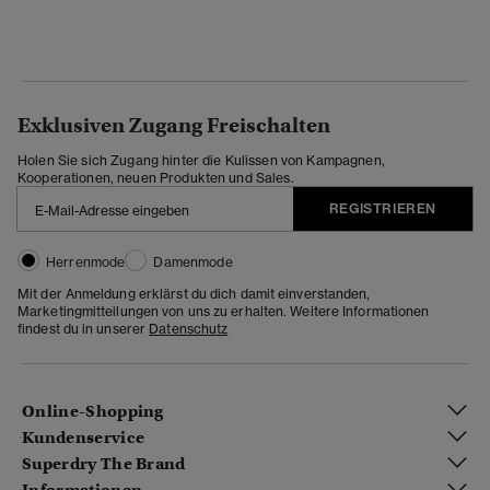
Exklusiven Zugang Freischalten
Holen Sie sich Zugang hinter die Kulissen von Kampagnen,
Kooperationen, neuen Produkten und Sales.
REGISTRIEREN
Herrenmode
Damenmode
Mit der Anmeldung erklärst du dich damit einverstanden,
Marketingmitteilungen von uns zu erhalten. Weitere Informationen
findest du in unserer
Datenschutz
Online-Shopping
Kundenservice
Superdry The Brand