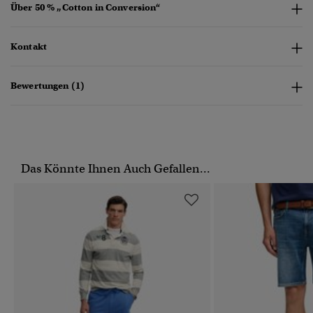
Über 50 % „Cotton in Conversion“
Kontakt
Bewertungen (1)
Das Könnte Ihnen Auch Gefallen...