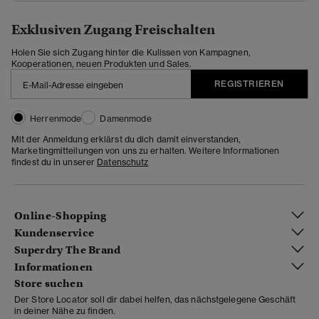
Exklusiven Zugang Freischalten
Holen Sie sich Zugang hinter die Kulissen von Kampagnen,
Kooperationen, neuen Produkten und Sales.
REGISTRIEREN
Herrenmode
Damenmode
Mit der Anmeldung erklärst du dich damit einverstanden,
Marketingmitteilungen von uns zu erhalten. Weitere Informationen
findest du in unserer
Datenschutz
Online-Shopping
Kundenservice
Superdry The Brand
Informationen
Store suchen
Der Store Locator soll dir dabei helfen, das nächstgelegene Geschäft
in deiner Nähe zu finden.