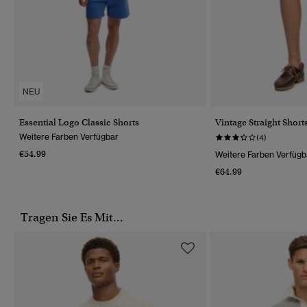
NEU
Essential Logo Classic Shorts
Vintage Straight Short
Weitere Farben Verfügbar
(4)
€54.99
Weitere Farben Verfügb
€64.99
Tragen Sie Es Mit...