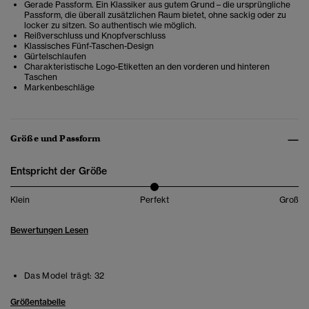
Gerade Passform. Ein Klassiker aus gutem Grund – die ursprüngliche
Passform, die überall zusätzlichen Raum bietet, ohne sackig oder zu
locker zu sitzen. So authentisch wie möglich.
Reißverschluss und Knopfverschluss
Klassisches Fünf-Taschen-Design
Gürtelschlaufen
Charakteristische Logo-Etiketten an den vorderen und hinteren
Taschen
Markenbeschläge
Größe und Passform
Entspricht der Größe
Klein
Perfekt
Groß
Bewertungen Lesen
Das Model trägt:
32
Größentabelle