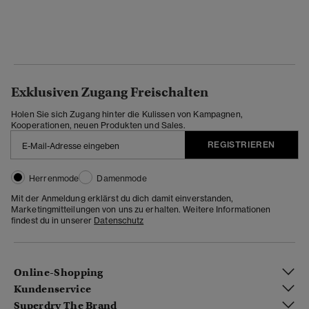
Exklusiven Zugang Freischalten
Holen Sie sich Zugang hinter die Kulissen von Kampagnen,
Kooperationen, neuen Produkten und Sales.
REGISTRIEREN
Herrenmode
Damenmode
Mit der Anmeldung erklärst du dich damit einverstanden,
Marketingmitteilungen von uns zu erhalten. Weitere Informationen
findest du in unserer
Datenschutz
Online-Shopping
Kundenservice
Superdry The Brand