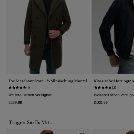
The Merchant Store - Wollmischung Mantel
Klassische Harrington
(1)
(3)
Weitere Farben Verfügbar
Weitere Farben Verfügb
€299.99
€109.99
Tragen Sie Es Mit...