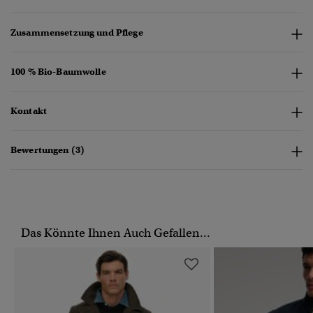
Zusammensetzung und Pflege
100 % Bio-Baumwolle
Kontakt
Bewertungen (3)
Das Könnte Ihnen Auch Gefallen...