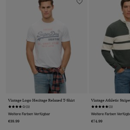
Vintage Logo Heritage Relaxed T-Shirt
Vintage Athletic Strip
(3)
(3)
Weitere Farben Verfügbar
Weitere Farben Verfügb
€39.99
€74.99