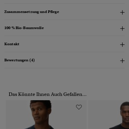
Zusammensetzung und Pflege
100 % Bio-Baumwolle
Kontakt
Bewertungen (4)
Das Könnte Ihnen Auch Gefallen...