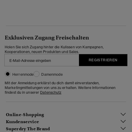
Exklusiven Zugang Freischalten
Holen Sie sich Zugang hinter die Kulissen von Kampagnen,
Kooperationen, neuen Produkten und Sales.
REGISTRIEREN
Herrenmode
Damenmode
Mit der Anmeldung erklärst du dich damit einverstanden,
Marketingmitteilungen von uns zu erhalten. Weitere Informationen
findest du in unserer
Datenschutz
Online-Shopping
Kundenservice
Superdry The Brand