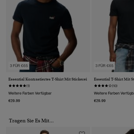
3 FÜR €65
3 FÜR €65
Essential Kontrastiertes T-Shirt Mit Stickerei
Essential T-Shirt Mit S
(1)
(10)
Weitere Farben Verfügbar
Weitere Farben Verfügb
€29.99
€29.99
Tragen Sie Es Mit...