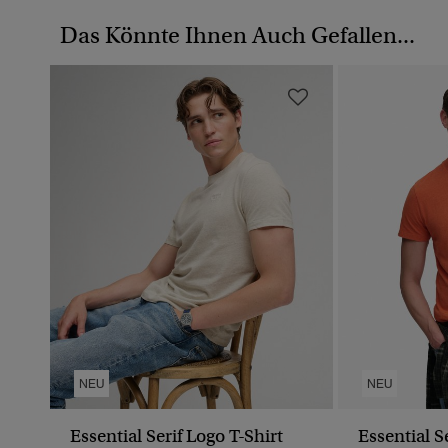
Das Könnte Ihnen Auch Gefallen...
NEU
NEU
Essential Serif Logo T-Shirt
Essential S