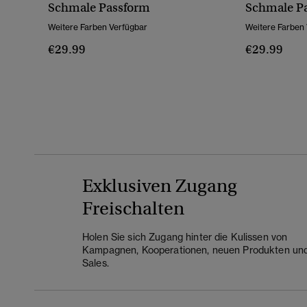
Schmale Passform
Schmale P
Weitere Farben Verfügbar
Weitere Farben
€29.99
€29.99
Exklusiven Zugang
Freischalten
Holen Sie sich Zugang hinter die Kulissen von
Kampagnen, Kooperationen, neuen Produkten un
Sales.