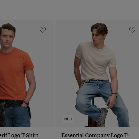
NEU
erif Logo T-Shirt
Essential Company Logo T-