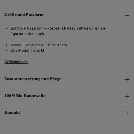
Größe und Passform
Schmale Passform – körpernah geschnitten für einen
figurbetonten Look.
Modell:
Höhe 1m85. Brust 97cm
Das Model trägt:
M
Größentabelle
Zusammensetzung und Pflege
100 % Bio-Baumwolle
Kontakt