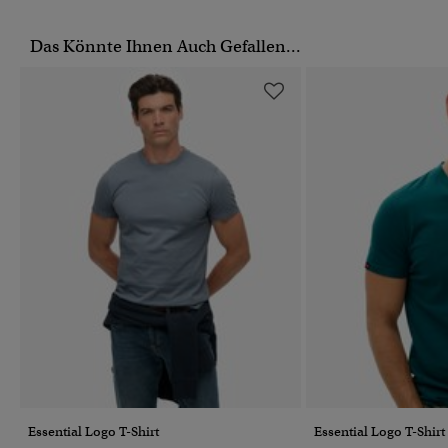
Das Könnte Ihnen Auch Gefallen...
Essential Logo T-Shirt
Essential Logo T-Shirt