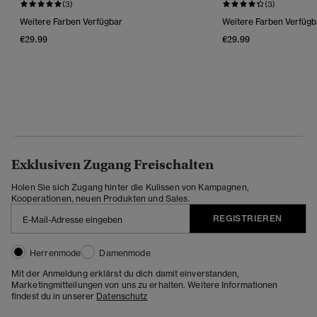
(3)
(3)
Weitere Farben Verfügbar
Weitere Farben Verfügb
€29.99
€29.99
Exklusiven Zugang Freischalten
Holen Sie sich Zugang hinter die Kulissen von Kampagnen,
Kooperationen, neuen Produkten und Sales.
REGISTRIEREN
Herrenmode
Damenmode
Mit der Anmeldung erklärst du dich damit einverstanden,
Marketingmitteilungen von uns zu erhalten. Weitere Informationen
findest du in unserer
Datenschutz