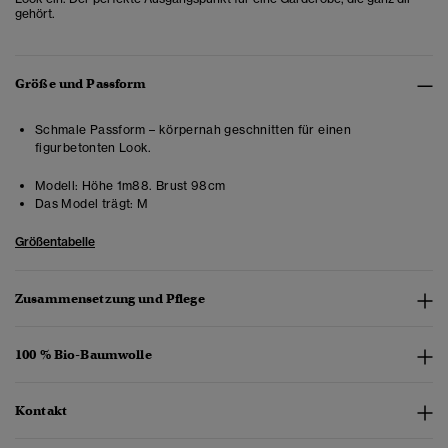
gehört.
Größe und Passform
Schmale Passform – körpernah geschnitten für einen
figurbetonten Look.
Modell:
Höhe 1m88. Brust 98cm
Das Model trägt:
M
Größentabelle
Zusammensetzung und Pflege
100 % Bio-Baumwolle
Kontakt