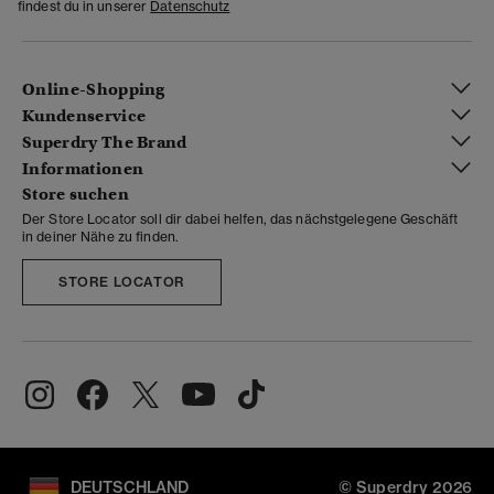
findest du in unserer
Datenschutz
Online-Shopping
Kundenservice
Superdry The Brand
Informationen
Store suchen
Der Store Locator soll dir dabei helfen, das nächstgelegene Geschäft
in deiner Nähe zu finden.
STORE LOCATOR
DEUTSCHLAND
© Superdry 2026