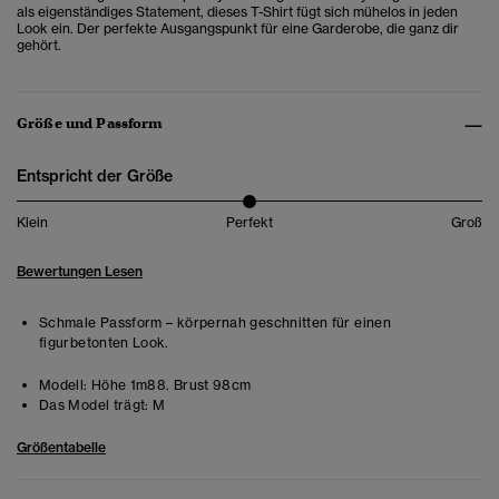
als eigenständiges Statement, dieses T-Shirt fügt sich mühelos in jeden
Look ein. Der perfekte Ausgangspunkt für eine Garderobe, die ganz dir
gehört.
Größe und Passform
Entspricht der Größe
Klein
Perfekt
Groß
Bewertungen Lesen
Schmale Passform – körpernah geschnitten für einen
figurbetonten Look.
Modell:
Höhe 1m88. Brust 98cm
Das Model trägt:
M
Größentabelle