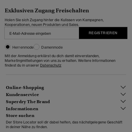
Exklusiven Zugang Freischalten
Holen Sie sich Zugang hinter die Kulissen von Kampagnen,
Kooperationen, neuen Produkten und Sales.
REGISTRIEREN
Herrenmode
Damenmode
Mit der Anmeldung erklärst du dich damit einverstanden,
Marketingmitteilungen von uns zu erhalten. Weitere Informationen
findest du in unserer
Datenschutz
Online-Shopping
Kundenservice
Superdry The Brand
Informationen
Store suchen
Der Store Locator soll dir dabei helfen, das nächstgelegene Geschäft
in deiner Nähe zu finden.