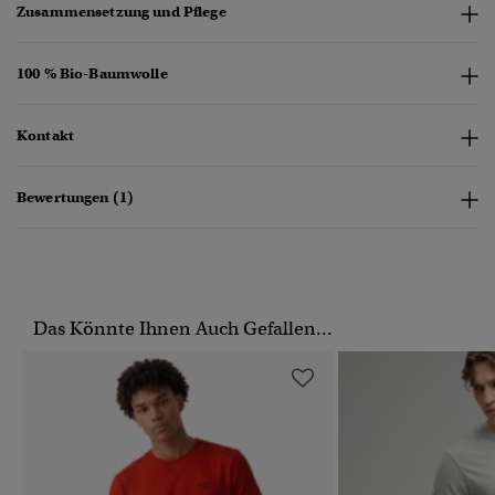
Zusammensetzung und Pflege
100 % Bio-Baumwolle
Kontakt
Bewertungen (1)
Das Könnte Ihnen Auch Gefallen...