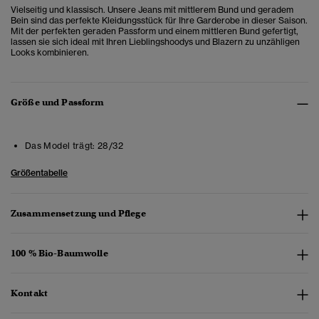
Vielseitig und klassisch. Unsere Jeans mit mittlerem Bund und geradem
Bein sind das perfekte Kleidungsstück für Ihre Garderobe in dieser Saison.
Mit der perfekten geraden Passform und einem mittleren Bund gefertigt,
lassen sie sich ideal mit Ihren Lieblingshoodys und Blazern zu unzähligen
Looks kombinieren.
Größe und Passform
Das Model trägt:
28/32
Größentabelle
Zusammensetzung und Pflege
100 % Bio-Baumwolle
Kontakt