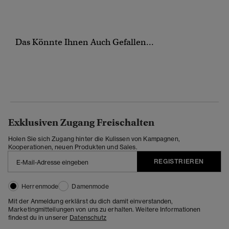
Das Könnte Ihnen Auch Gefallen...
Exklusiven Zugang Freischalten
Holen Sie sich Zugang hinter die Kulissen von Kampagnen,
Kooperationen, neuen Produkten und Sales.
REGISTRIEREN
Herrenmode
Damenmode
Mit der Anmeldung erklärst du dich damit einverstanden,
Marketingmitteilungen von uns zu erhalten. Weitere Informationen
findest du in unserer
Datenschutz