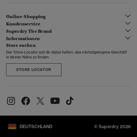
Online-Shopping
Kundenservice
Superdry The Brand
Informationen
Store suchen
Der Store Locator soll dir dabei helfen, das nächstgelegene Geschäft
in deiner Nähe zu finden.
STORE LOCATOR
DEUTSCHLAND
© Superdry 2026