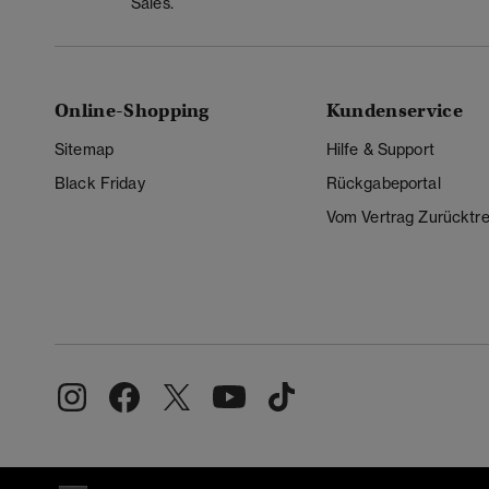
Sales.
Online-Shopping
Kundenservice
Sitemap
Hilfe & Support
Black Friday
Rückgabeportal
Vom Vertrag Zurücktre