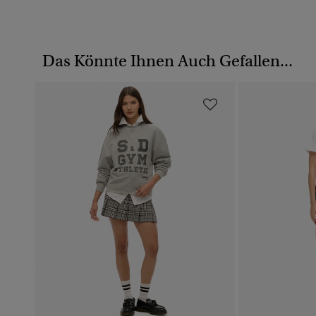
Das Könnte Ihnen Auch Gefallen...