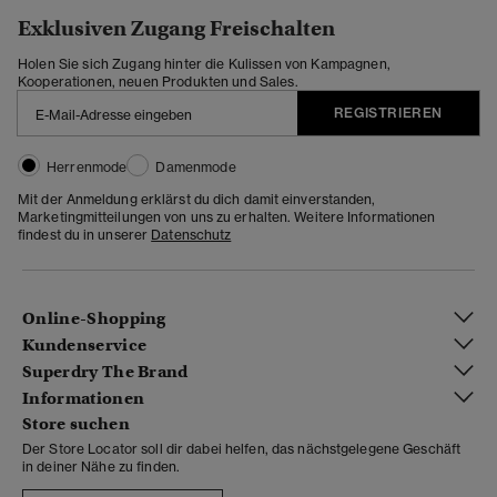
Exklusiven Zugang Freischalten
Holen Sie sich Zugang hinter die Kulissen von Kampagnen,
Kooperationen, neuen Produkten und Sales.
REGISTRIEREN
Herrenmode
Damenmode
Mit der Anmeldung erklärst du dich damit einverstanden,
Marketingmitteilungen von uns zu erhalten. Weitere Informationen
findest du in unserer
Datenschutz
Online-Shopping
Kundenservice
Superdry The Brand
Informationen
Store suchen
Der Store Locator soll dir dabei helfen, das nächstgelegene Geschäft
in deiner Nähe zu finden.