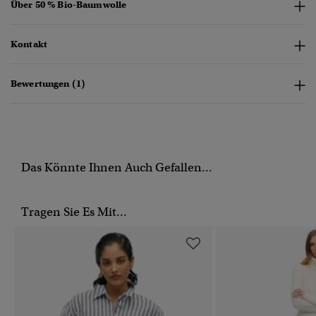
Über 50 % Bio-Baumwolle
Kontakt
Bewertungen (1)
Das Könnte Ihnen Auch Gefallen...
Tragen Sie Es Mit...