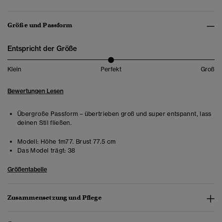
Größe und Passform
Entspricht der Größe
Klein
Perfekt
Groß
Bewertungen Lesen
Übergroße Passform – übertrieben groß und super entspannt, lass
deinen Stil fließen.
Modell:
Höhe 1m77. Brust 77.5 cm
Das Model trägt:
38
Größentabelle
Zusammensetzung und Pflege