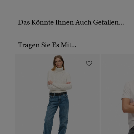
Das Könnte Ihnen Auch Gefallen...
Tragen Sie Es Mit...