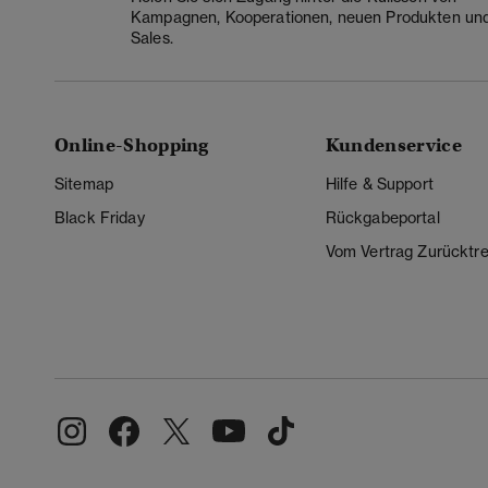
Kampagnen, Kooperationen, neuen Produkten un
Sales.
Online-Shopping
Kundenservice
Sitemap
Hilfe & Support
Black Friday
Rückgabeportal
Vom Vertrag Zurücktre